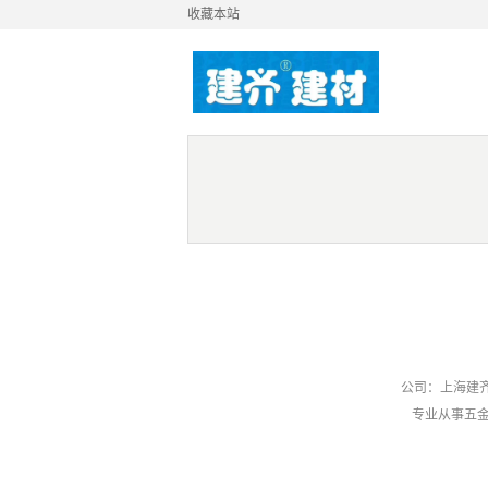
收藏本站
公司：上海建齐
专业从事五