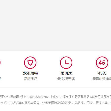
实业有限公司 咨询：400-820-9787 地址：上海市浦东新区宣秋路139号三灶都市
金水暖、卫浴洁具的批发与零售，业务范围涉及高端卫浴、淋浴房、门窗、厨房电器、