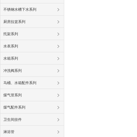
不锈钢水槽下水系列
厨房拉篮系列
托架系列
水表系列
水箱系列
冲洗阀系列
马桶、水箱配件系列
煤气管系列
煤气配件系列
卫生间挂件
淋浴管