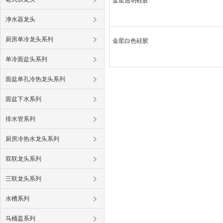
金星透明硅胶
净水器龙头
厨房单冷龙头系列
金星白色硅胶
单冷面盆头系列
面盆单孔冷热龙头系列
面盆下水系列
排水管系列
厨房冷热水龙头系列
双联龙头系列
三联龙头系列
水槽系列
马桶盖系列