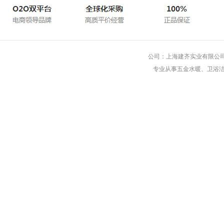
公司：上海建齐实业有限公司 
专业从事五金水暖、卫浴