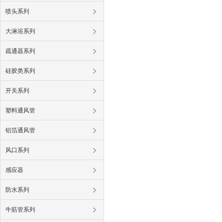
喷头系列
大淋浴系列
疏通器系列
硅胶类系列
开关系列
塑料通风管
铝箔通风管
风口系列
感应器
防水系列
牛筋管系列