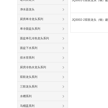
JQ3001-2双联龙头（铜）
净水器龙头
厨房单冷龙头系列
JQ3002-2双联龙头（铜）
单冷面盆头系列
面盆单孔冷热龙头系列
面盆下水系列
排水管系列
厨房冷热水龙头系列
双联龙头系列
三联龙头系列
水槽系列
马桶盖系列