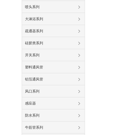
喷头系列
大淋浴系列
疏通器系列
硅胶类系列
开关系列
塑料通风管
铝箔通风管
风口系列
感应器
防水系列
牛筋管系列