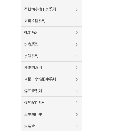
不锈钢水槽下水系列
厨房拉篮系列
托架系列
水表系列
水箱系列
冲洗阀系列
马桶、水箱配件系列
煤气管系列
煤气配件系列
卫生间挂件
淋浴管