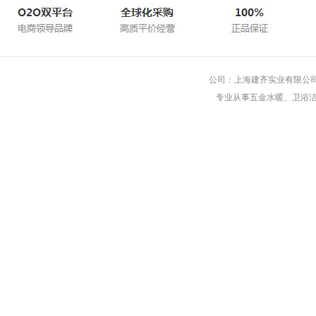
公司：上海建齐实业有限公司 
专业从事五金水暖、卫浴