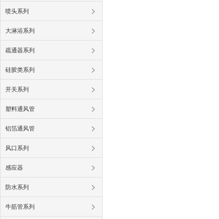
喷头系列
大淋浴系列
疏通器系列
硅胶类系列
开关系列
塑料通风管
铝箔通风管
风口系列
感应器
防水系列
牛筋管系列