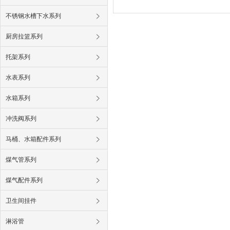
不锈钢水槽下水系列
厨房拉篮系列
托架系列
水表系列
水箱系列
冲洗阀系列
马桶、水箱配件系列
煤气管系列
煤气配件系列
卫生间挂件
淋浴管