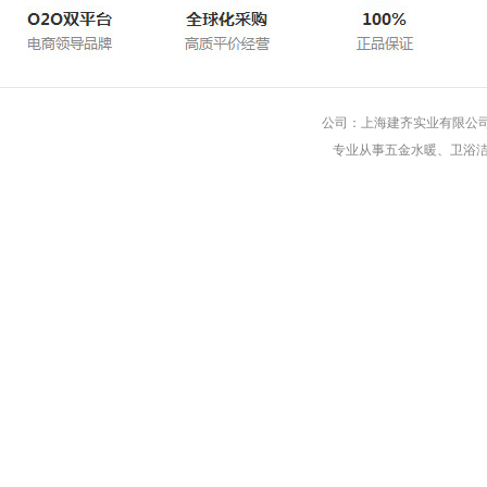
公司：上海建齐实业有限公司 
专业从事五金水暖、卫浴