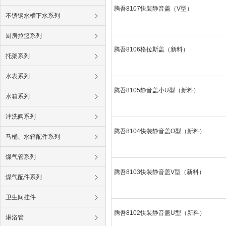
腾吾8107快装静音盖（V型）
不锈钢水槽下水系列
厨房拉篮系列
腾吾8106格拉斯盖（新料）
托架系列
水表系列
腾吾8105静音盖小U型（新料）
水箱系列
冲洗阀系列
腾吾8104快装静音盖O型（新料）
马桶、水箱配件系列
煤气管系列
腾吾8103快装静音盖V型（新料）
煤气配件系列
卫生间挂件
腾吾8102快装静音盖U型（新料）
淋浴管