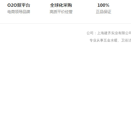
公司：上海建齐实业有限公司 
专业从事五金水暖、卫浴