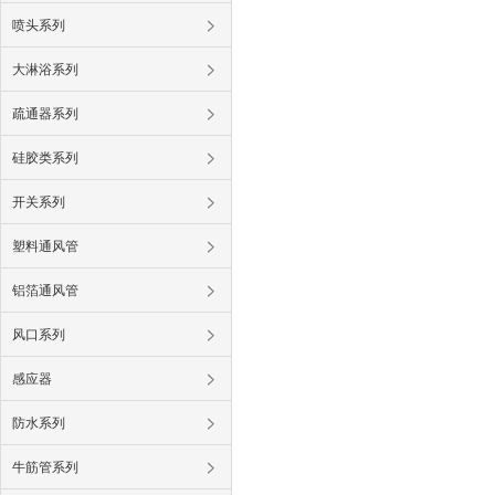
喷头系列
大淋浴系列
疏通器系列
硅胶类系列
开关系列
塑料通风管
铝箔通风管
风口系列
感应器
防水系列
牛筋管系列