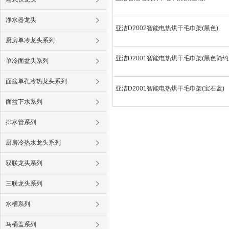
净水器龙头
亚洁D2002智能电热烘干毛巾架(黑色)
厨房单冷龙头系列
亚洁D2001智能电热烘干毛巾架(黑色简约
单冷面盆头系列
面盆单孔冷热龙头系列
亚洁D2001智能电热烘干毛巾架(宝石蓝)
面盆下水系列
排水管系列
厨房冷热水龙头系列
双联龙头系列
三联龙头系列
水槽系列
马桶盖系列