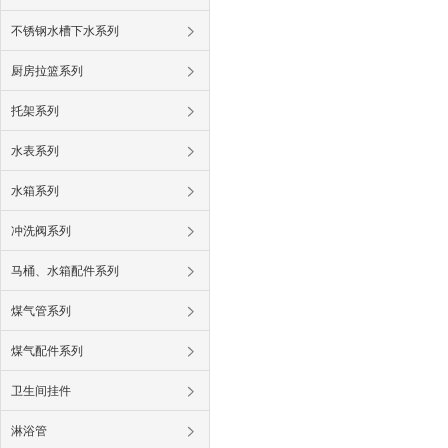
不锈钢水槽下水系列
厨房拉篮系列
托架系列
水表系列
水箱系列
冲洗阀系列
马桶、水箱配件系列
煤气管系列
煤气配件系列
卫生间挂件
淋浴管