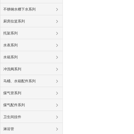
不锈钢水槽下水系列
厨房拉篮系列
托架系列
水表系列
水箱系列
冲洗阀系列
马桶、水箱配件系列
煤气管系列
煤气配件系列
卫生间挂件
淋浴管