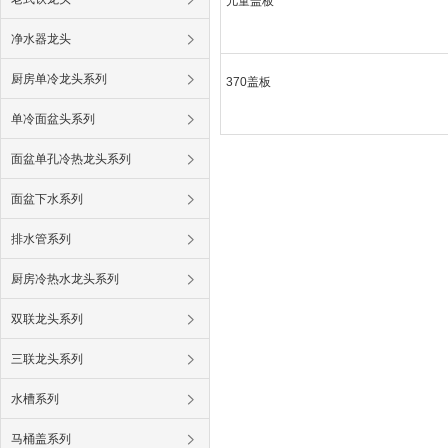
儿童盖板
净水器龙头
厨房单冷龙头系列
370盖板
单冷面盆头系列
面盆单孔冷热龙头系列
面盆下水系列
排水管系列
厨房冷热水龙头系列
双联龙头系列
三联龙头系列
水槽系列
马桶盖系列