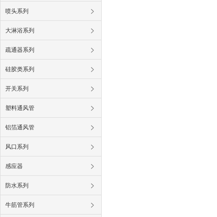
喷头系列
大淋浴系列
疏通器系列
硅胶类系列
开关系列
塑料通风管
铝箔通风管
风口系列
感应器
防水系列
牛筋管系列