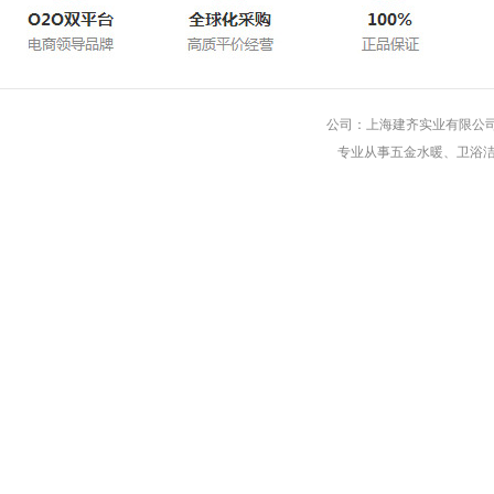
公司：上海建齐实业有限公司 
专业从事五金水暖、卫浴