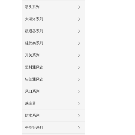
喷头系列
大淋浴系列
疏通器系列
硅胶类系列
开关系列
塑料通风管
铝箔通风管
风口系列
感应器
防水系列
牛筋管系列