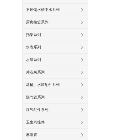
不锈钢水槽下水系列
厨房拉篮系列
托架系列
水表系列
水箱系列
冲洗阀系列
马桶、水箱配件系列
煤气管系列
煤气配件系列
卫生间挂件
淋浴管