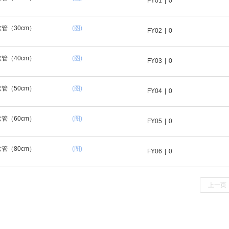
FY01
|
0
管（30cm）
(图)
FY02
|
0
管（40cm）
(图)
FY03
|
0
管（50cm）
(图)
FY04
|
0
管（60cm）
(图)
FY05
|
0
管（80cm）
(图)
FY06
|
0
上一页