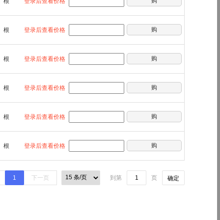
购
根
登录后查看价格
购
根
登录后查看价格
购
根
登录后查看价格
购
根
登录后查看价格
购
根
登录后查看价格
购
根
登录后查看价格
1
下一页
到第
页
确定