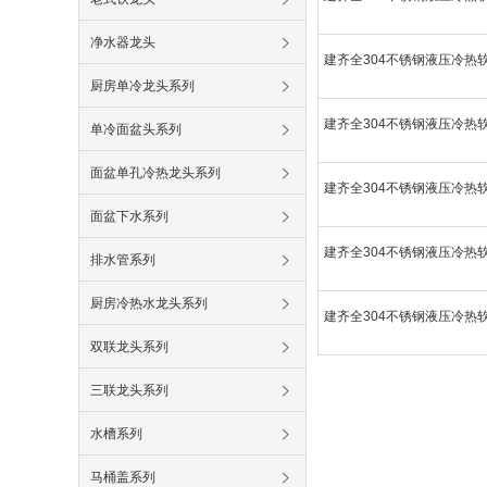
净水器龙头
建齐全304不锈钢液压冷热软
厨房单冷龙头系列
建齐全304不锈钢液压冷热软
单冷面盆头系列
面盆单孔冷热龙头系列
建齐全304不锈钢液压冷热软
面盆下水系列
建齐全304不锈钢液压冷热软
排水管系列
厨房冷热水龙头系列
建齐全304不锈钢液压冷热软
双联龙头系列
三联龙头系列
水槽系列
马桶盖系列