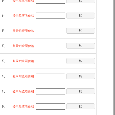
购
付
登录后查看价格
购
付
登录后查看价格
购
只
登录后查看价格
购
只
登录后查看价格
购
只
登录后查看价格
购
只
登录后查看价格
购
只
登录后查看价格
购
只
登录后查看价格