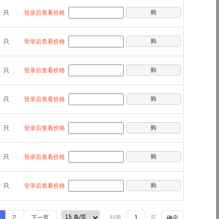
购
只
登录后查看价格
购
只
登录后查看价格
购
只
登录后查看价格
购
只
登录后查看价格
购
只
登录后查看价格
购
只
登录后查看价格
购
只
登录后查看价格
2
下一页
到第
页
确定