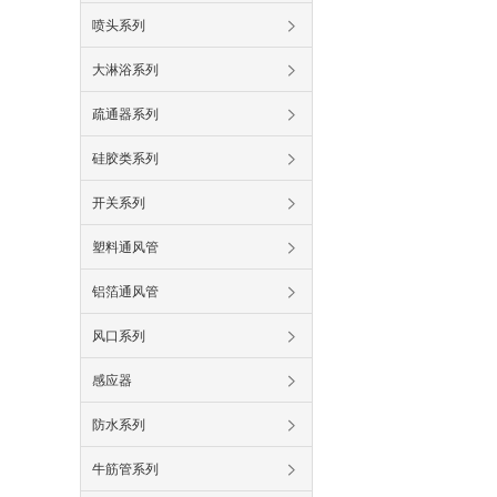
喷头系列
大淋浴系列
疏通器系列
硅胶类系列
开关系列
塑料通风管
铝箔通风管
风口系列
感应器
防水系列
牛筋管系列