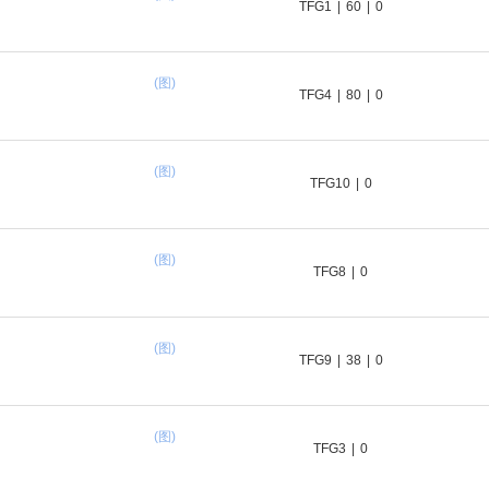
TFG1
|
60
|
0
(图)
TFG4
|
80
|
0
(图)
TFG10
|
0
(图)
TFG8
|
0
(图)
TFG9
|
38
|
0
(图)
TFG3
|
0