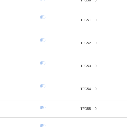
TFG50
|
0
(图)
TFG51
|
0
(图)
TFG52
|
0
(图)
TFG53
|
0
(图)
TFG54
|
0
(图)
TFG55
|
0
(图)