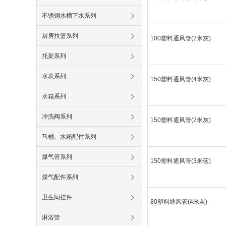
不锈钢水槽下水系列
厨房拉篮系列
100塑料通风管(2米灰)
托架系列
水表系列
150塑料通风管(4米灰)
水箱系列
冲洗阀系列
150塑料通风管(2米灰)
马桶、水箱配件系列
煤气管系列
150塑料通风管(3米蓝)
煤气配件系列
卫生间挂件
80塑料通风管(4米灰)
淋浴管