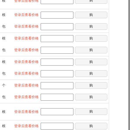
购
根
登录后查看价格
根
登录后查看价格
购
包
登录后查看价格
购
根
登录后查看价格
购
包
登录后查看价格
购
根
登录后查看价格
购
包
登录后查看价格
购
个
登录后查看价格
购
包
登录后查看价格
购
购
根
登录后查看价格
根
登录后查看价格
购