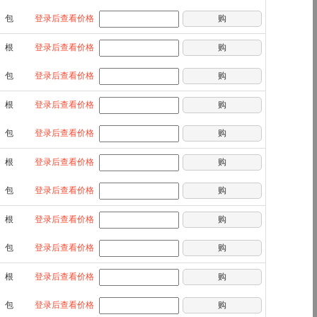
包
登录后查看价格
购
根
登录后查看价格
购
包
登录后查看价格
购
根
登录后查看价格
购
包
登录后查看价格
购
根
登录后查看价格
购
包
登录后查看价格
购
根
登录后查看价格
购
包
登录后查看价格
购
根
登录后查看价格
购
包
登录后查看价格
购