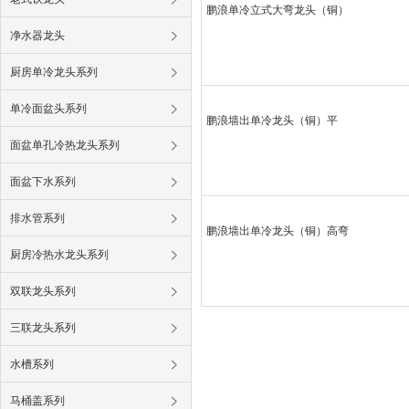
鹏浪单冷立式大弯龙头（铜）
净水器龙头
厨房单冷龙头系列
单冷面盆头系列
鹏浪墙出单冷龙头（铜）平
面盆单孔冷热龙头系列
面盆下水系列
排水管系列
鹏浪墙出单冷龙头（铜）高弯
厨房冷热水龙头系列
双联龙头系列
三联龙头系列
水槽系列
马桶盖系列