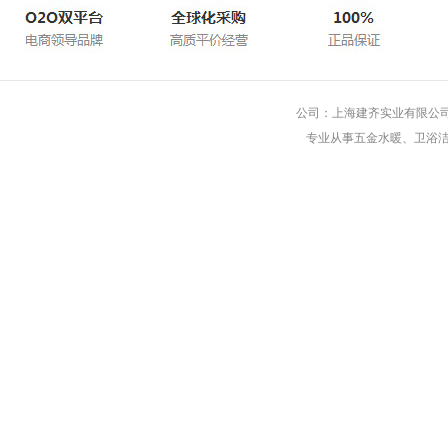
公司：上海建齐实业有限公司 
专业从事五金水暖、卫浴