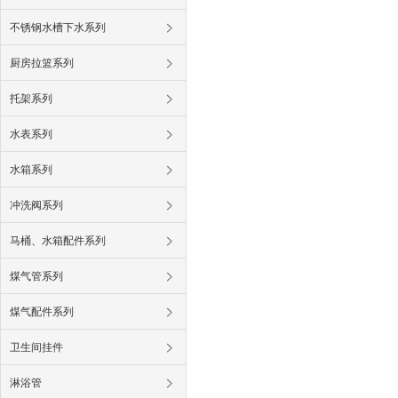
不锈钢水槽下水系列
厨房拉篮系列
托架系列
水表系列
水箱系列
冲洗阀系列
马桶、水箱配件系列
煤气管系列
煤气配件系列
卫生间挂件
淋浴管