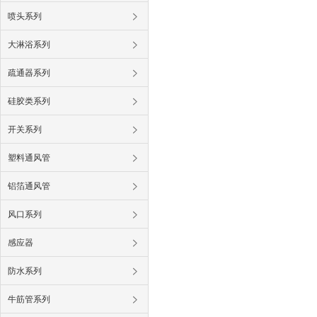
喷头系列
大淋浴系列
疏通器系列
硅胶类系列
开关系列
塑料通风管
铝箔通风管
风口系列
感应器
防水系列
牛筋管系列